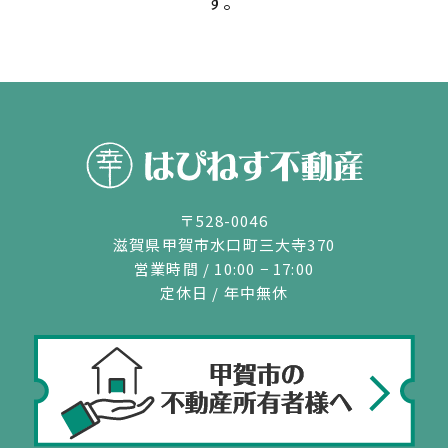
す。
〒528-0046
滋賀県甲賀市水口町三大寺370
営業時間 / 10:00 − 17:00
定休日 / 年中無休