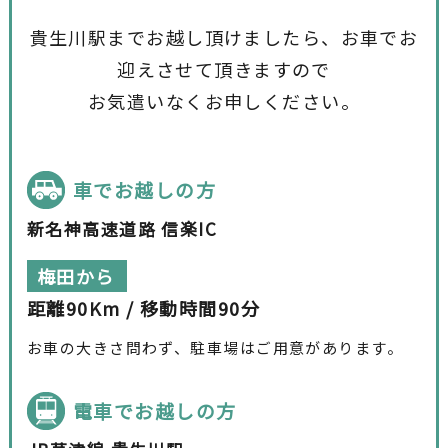
貴生川駅までお越し頂けましたら、お車でお
迎えさせて頂きますので
お気遣いなくお申しください。
車でお越しの方
新名神高速道路 信楽IC
梅田から
距離90Km / 移動時間90分
お車の大きさ問わず、駐車場はご用意があります。
電車でお越しの方