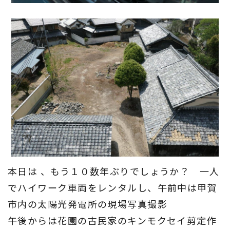
本日は 、もう１０数年ぶりでしょうか？ 一人
でハイワーク車両をレンタルし、午前中は甲賀
市内の太陽光発電所の現場写真撮影
午後からは花園の古民家のキンモクセイ剪定作