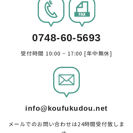
0748-60-5693
受付時間 10:00 − 17:00 [年中無休]
info@koufukudou.net
メールでのお問い合わせは24時間受付致しま