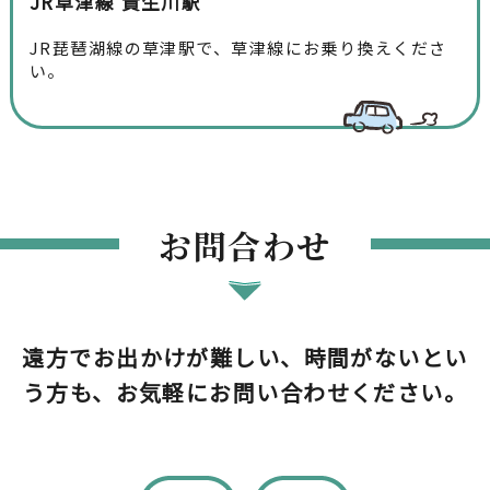
JR草津線 貴生川駅
JR琵琶湖線の草津駅で、草津線にお乗り換えくださ
い。
お問合わせ
遠方でお出かけが難しい、時間がないとい
う方も、お気軽にお問い合わせください。