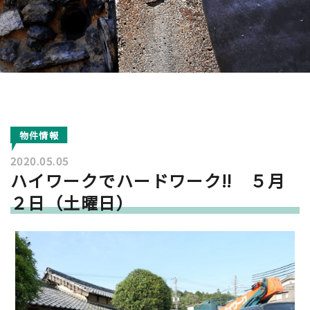
物件情報
2020.05.05
ハイワークでハードワーク‼ ５月
２日（土曜日）