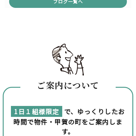
ブログ一覧へ
ご案内について
1日１組様限定
で、ゆっくりしたお
時間で物件・甲賀の町をご案内しま
す。