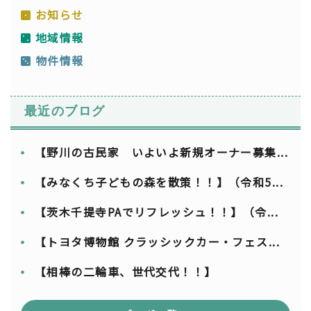
お知らせ
地域情報
物件情報
最近のブログ
【野川の古民家 いよいよ新規オーナー募集...
【みなくち子どもの森を散策！！】（令和5...
【茨木千提寺PAでリフレッシュ！！】（令...
【トヨタ博物館 クラッシックカー・フェス...
【相棒の二輪車、世代交代！！】