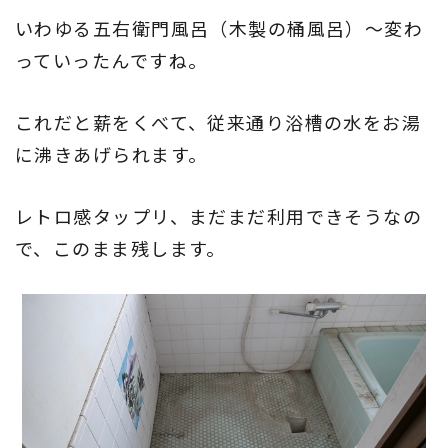
いわゆる五右衛門風呂（木製の桶風呂）～変わ
っていったんですね。
これだと薪をくべて、従来通り浴槽の水をお湯
に沸きあげられます。
レトロ感タップリ、まだまだ利用できそうなの
で、このまま残します。