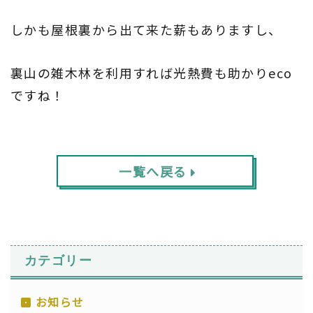
しかも屋根裏から出て来た薪もありますし、
裏山の雑木林を利用すれば光熱費も助かり
eco
ですね！
一覧へ戻る
カテゴリー
お知らせ