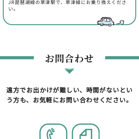
JR琵琶湖線の草津駅で、草津線にお乗り換えくださ
い。
お問合わせ
遠方でお出かけが難しい、時間がないとい
う方も、お気軽にお問い合わせください。