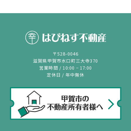
〒528-0046
滋賀県甲賀市水口町三大寺370
営業時間 / 10:00 − 17:00
定休日 / 年中無休