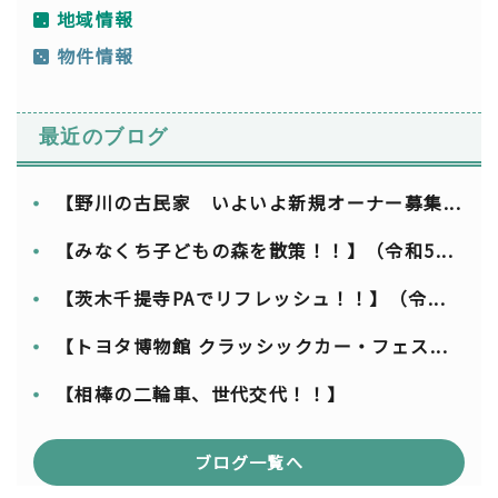
地域情報
物件情報
最近のブログ
【野川の古民家 いよいよ新規オーナー募集...
【みなくち子どもの森を散策！！】（令和5...
【茨木千提寺PAでリフレッシュ！！】（令...
【トヨタ博物館 クラッシックカー・フェス...
【相棒の二輪車、世代交代！！】
ブログ一覧へ