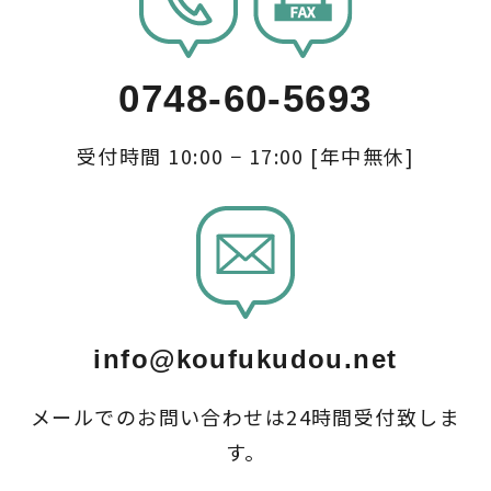
0748-60-5693
受付時間 10:00 − 17:00 [年中無休]
info@koufukudou.net
メールでのお問い合わせは24時間受付致しま
す。