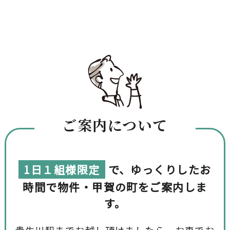
ご案内について
1日１組様限定
で、ゆっくりしたお
時間で物件・甲賀の町をご案内しま
す。
貴生川駅までお越し頂けましたら、お車でお