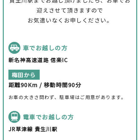
迎えさせて頂きますので
お気遣いなくお申しください。
車でお越しの方
新名神高速道路 信楽IC
梅田から
距離90Km / 移動時間90分
お車の大きさ問わず、駐車場はご用意があります。
電車でお越しの方
JR草津線 貴生川駅